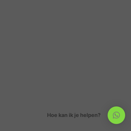
Hoe kan ik je helpen?