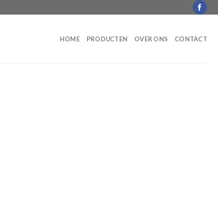
HOME
PRODUCTEN
OVER ONS
CONTACT