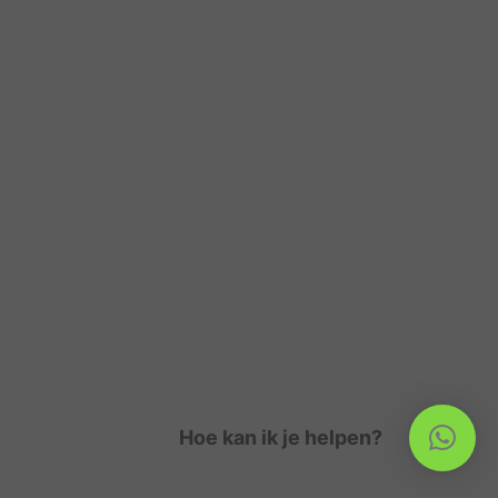
Hoe kan ik je helpen?