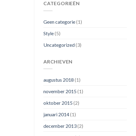
CATEGORIEËN
Geen categorie
(1)
Style
(5)
Uncategorized
(3)
ARCHIEVEN
augustus 2018
(1)
november 2015
(1)
oktober 2015
(2)
januari 2014
(1)
december 2013
(2)