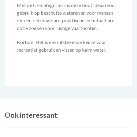
Met de CE-categorie D is deze boot ideaal voor
gebruik op beschutte wateren en voor mensen
die een betrouwbare, praktische en betaalbare
optie zoeken voor rustige vaartochten.
Kortom: Het is een uitstekende keuze voor
recreatief gebruik en vissen op kalm water.
Ook interessant: