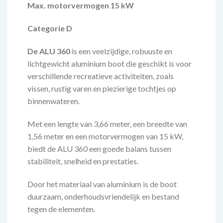
Max. motorvermogen 15
kW
Categorie D
De ALU 360
is een veelzijdige, robuuste en
lichtgewicht aluminium boot die geschikt is voor
verschillende recreatieve activiteiten, zoals
vissen, rustig varen en plezierige tochtjes op
binnenwateren.
Met een lengte van 3,66 meter, een breedte van
1,56 meter en een motorvermogen van 15 kW,
biedt de ALU 360 een goede balans tussen
stabiliteit, snelheid en prestaties.
Door het materiaal van aluminium is de boot
duurzaam, onderhoudsvriendelijk en bestand
tegen de elementen.