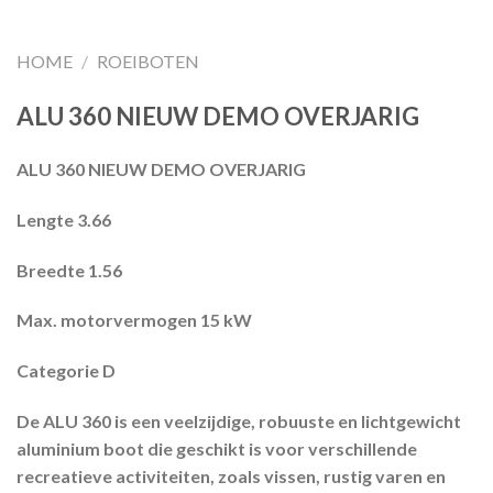
HOME
/
ROEIBOTEN
ALU 360 NIEUW DEMO OVERJARIG
ALU 360 NIEUW DEMO OVERJARIG
Lengte 3.66
Breedte 1.56
Max. motorvermogen 15
kW
Categorie D
De ALU 360 is een veelzijdige, robuuste en lichtgewicht
aluminium boot die geschikt is voor verschillende
recreatieve activiteiten, zoals vissen, rustig varen en