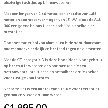
plezierige tochtjes op binnenwateren.
Met een lengte van 3,66 meter, een breedte van 1,56
meter en een motorvermogen van 15 kW, biedt de ALU
360 een goede balans tussen stabiliteit, snelheid en
prestaties.
Door het materiaal van aluminium is de boot duurzaam,
onderhoudsvriendelijk en bestand tegen de elementen.
Met de CE-categorie D is deze boot ideaal voor gebruik
op beschutte wateren en voor mensen die een
betrouwbare, praktische en betaalbare optie zoeken
voor rustige vaartochten.
Kortom: Het is een uitstekende keuze voor recreatief
gebruik en vissen op kalm water.
€
1.995,00