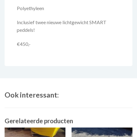
Polyethyleen
Inclusief twee nieuwe lichtgewicht SMART
peddels!
€450,-
Ook interessant:
Gerelateerde producten